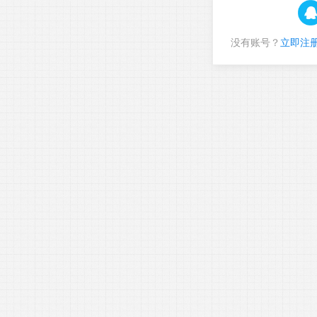
没有账号？
立即注