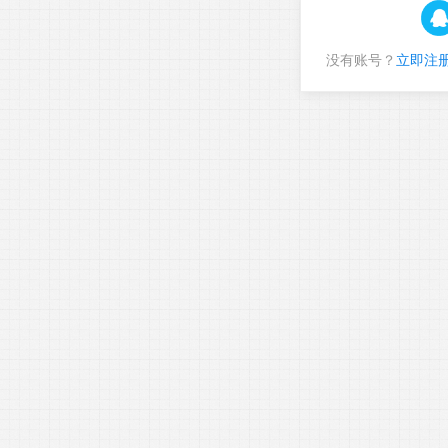
没有账号？
立即注