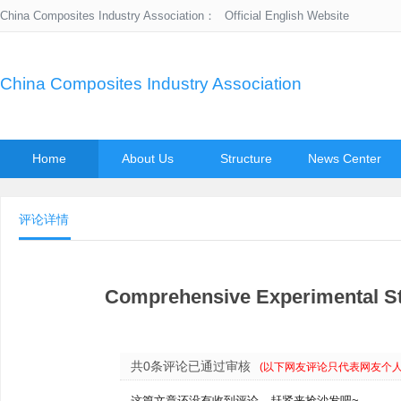
China Composites Industry Association：
Official English Website
China Composites Industry Association
Home
About Us
Structure
News Center
评论详情
Comprehensive Experimental St
共0条评论已通过审核
(以下网友评论只代表网友个
这篇文章还没有收到评论，赶紧来抢沙发吧~