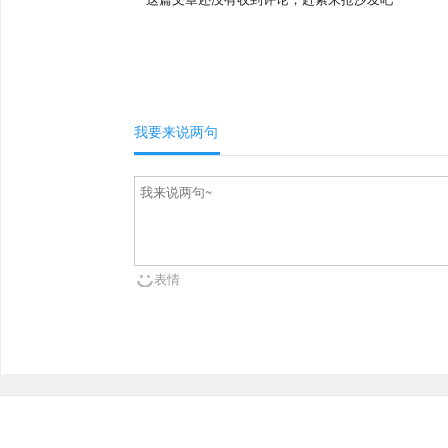
我要来说两句
表情