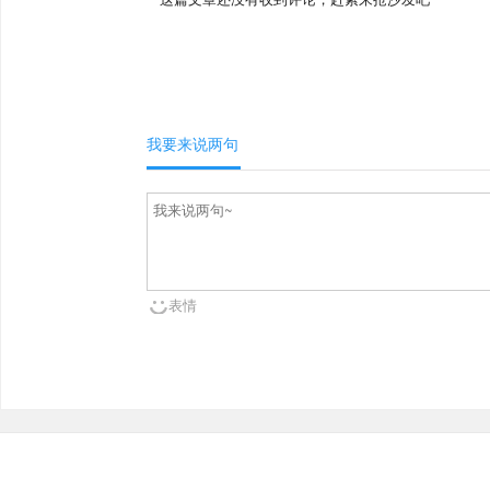
我要来说两句
表情