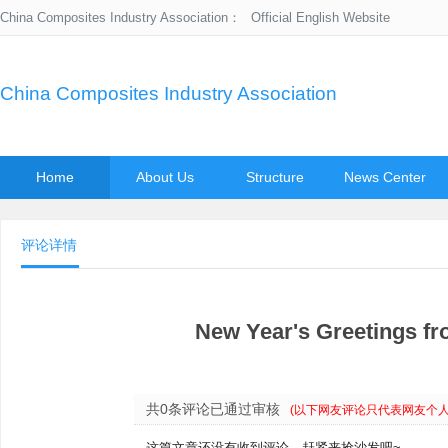
China Composites Industry Association：
Official English Website
China Composites Industry Association
Home
About Us
Structure
News Center
评论详情
New Year's Greetings fr
共0条评论已通过审核
(以下网友评论只代表网友个
这篇文章还没有收到评论，赶紧来抢沙发吧~